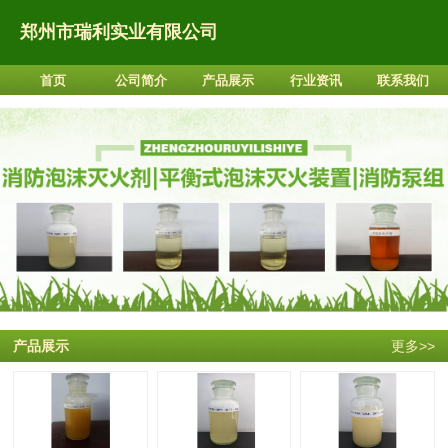
郑州市瑞利实业有限公司
首页
公司简介
产品展示
行业资讯
联系我们
产品展示
更多>>